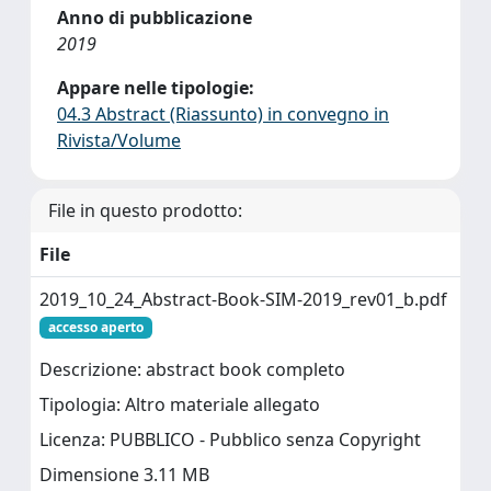
Anno di pubblicazione
2019
Appare nelle tipologie:
04.3 Abstract (Riassunto) in convegno in
Rivista/Volume
File in questo prodotto:
File
2019_10_24_Abstract-Book-SIM-2019_rev01_b.pdf
accesso aperto
Descrizione: abstract book completo
Tipologia: Altro materiale allegato
Licenza: PUBBLICO - Pubblico senza Copyright
Dimensione 3.11 MB