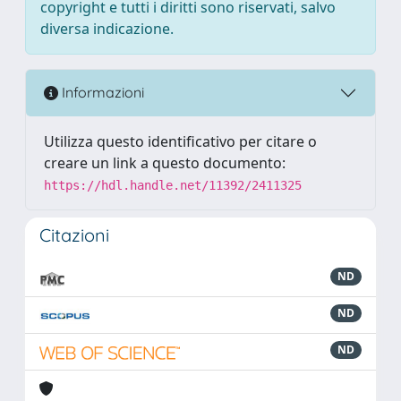
copyright e tutti i diritti sono riservati, salvo
diversa indicazione.
Informazioni
Utilizza questo identificativo per citare o
creare un link a questo documento:
https://hdl.handle.net/11392/2411325
Citazioni
ND
ND
ND