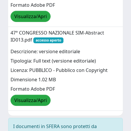
Formato Adobe PDF
Visualizza/Apri
47° CONGRESSO NAZIONALE SIM-Abstract
ID013.pdf
accesso aperto
Descrizione: versione editoriale
Tipologia: Full text (versione editoriale)
Licenza: PUBBLICO - Pubblico con Copyright
Dimensione 1.02 MB
Formato Adobe PDF
Visualizza/Apri
I documenti in SFERA sono protetti da