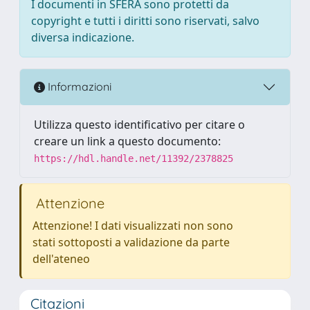
I documenti in SFERA sono protetti da
copyright e tutti i diritti sono riservati, salvo
diversa indicazione.
Informazioni
Utilizza questo identificativo per citare o
creare un link a questo documento:
https://hdl.handle.net/11392/2378825
Attenzione
Attenzione! I dati visualizzati non sono
stati sottoposti a validazione da parte
dell'ateneo
Citazioni