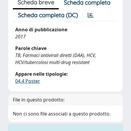
Scheda breve
Scheda completa
Scheda completa (DC)
Anno di pubblicazione
2017
Parole chiave
TB, Farmaci antivirali diretti (DAA), HCV,
HCV/tubercolosi multi-drug resistant
Appare nelle tipologie:
04.4 Poster
File in questo prodotto:
Non ci sono file associati a questo prodotto.