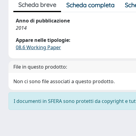
Scheda breve
Scheda completa
Sch
Anno di pubblicazione
2014
Appare nelle tipologie:
08.6 Working Paper
File in questo prodotto:
Non ci sono file associati a questo prodotto.
I documenti in SFERA sono protetti da copyright e tutti 