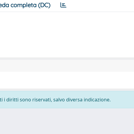
eda completa (DC)
i diritti sono riservati, salvo diversa indicazione.