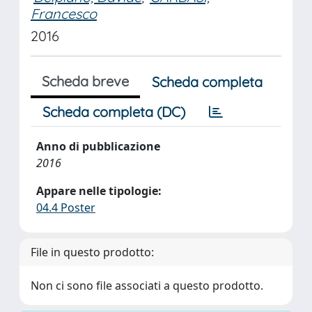
Francesco
2016
Scheda breve
Scheda completa
Scheda completa (DC)
Anno di pubblicazione
2016
Appare nelle tipologie:
04.4 Poster
File in questo prodotto:
Non ci sono file associati a questo prodotto.