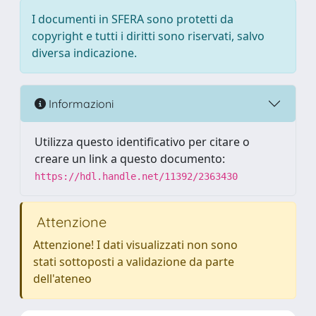
I documenti in SFERA sono protetti da
copyright e tutti i diritti sono riservati, salvo
diversa indicazione.
Informazioni
Utilizza questo identificativo per citare o
creare un link a questo documento:
https://hdl.handle.net/11392/2363430
Attenzione
Attenzione! I dati visualizzati non sono
stati sottoposti a validazione da parte
dell'ateneo