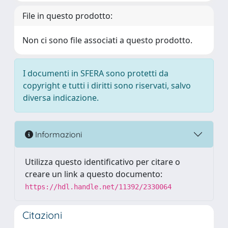
File in questo prodotto:
Non ci sono file associati a questo prodotto.
I documenti in SFERA sono protetti da
copyright e tutti i diritti sono riservati, salvo
diversa indicazione.
Informazioni
Utilizza questo identificativo per citare o
creare un link a questo documento:
https://hdl.handle.net/11392/2330064
Citazioni