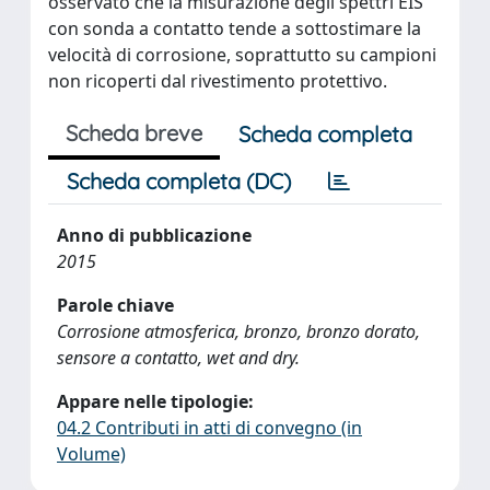
osservato che la misurazione degli spettri EIS
con sonda a contatto tende a sottostimare la
velocità di corrosione, soprattutto su campioni
non ricoperti dal rivestimento protettivo.
Scheda breve
Scheda completa
Scheda completa (DC)
Anno di pubblicazione
2015
Parole chiave
Corrosione atmosferica, bronzo, bronzo dorato,
sensore a contatto, wet and dry.
Appare nelle tipologie:
04.2 Contributi in atti di convegno (in
Volume)