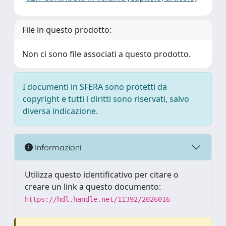
File in questo prodotto:
Non ci sono file associati a questo prodotto.
I documenti in SFERA sono protetti da
copyright e tutti i diritti sono riservati, salvo
diversa indicazione.
Informazioni
Utilizza questo identificativo per citare o
creare un link a questo documento:
https://hdl.handle.net/11392/2026016