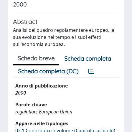
2000
Abstract
Analisi del quadro regolamentare europeo, la
sua evoluzione nel tempo e i suoi effetti
sull'economia europea.
Scheda breve
Scheda completa
Scheda completa (DC)
Anno di pubblicazione
2000
Parole chiave
regulation; European Union
Appare nelle tipologie:
02.1 Contributo in volume (Capitolo, articolo)