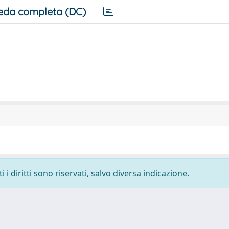
eda completa (DC)
i diritti sono riservati, salvo diversa indicazione.