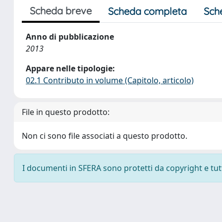
Scheda breve
Scheda completa
Sch
Anno di pubblicazione
2013
Appare nelle tipologie:
02.1 Contributo in volume (Capitolo, articolo)
File in questo prodotto:
Non ci sono file associati a questo prodotto.
I documenti in SFERA sono protetti da copyright e tutti 