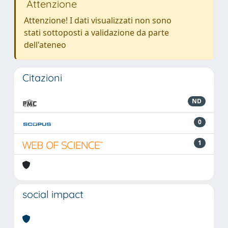
Attenzione
Attenzione! I dati visualizzati non sono
stati sottoposti a validazione da parte
dell'ateneo
Citazioni
ND
0
1
social impact