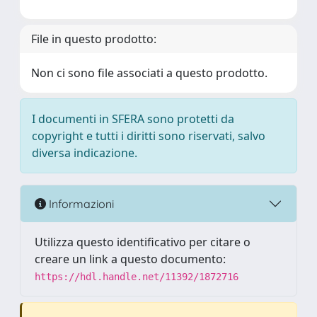
File in questo prodotto:
Non ci sono file associati a questo prodotto.
I documenti in SFERA sono protetti da
copyright e tutti i diritti sono riservati, salvo
diversa indicazione.
Informazioni
Utilizza questo identificativo per citare o
creare un link a questo documento:
https://hdl.handle.net/11392/1872716