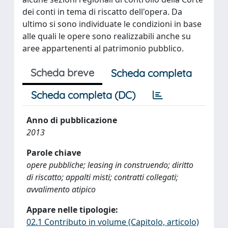
dei conti in tema di riscatto dell'opera. Da
ultimo si sono individuate le condizioni in base
alle quali le opere sono realizzabili anche su
aree appartenenti al patrimonio pubblico.
Scheda breve
Scheda completa
Scheda completa (DC)
Anno di pubblicazione
2013
Parole chiave
opere pubbliche; leasing in construendo; diritto
di riscatto; appalti misti; contratti collegati;
avvalimento atipico
Appare nelle tipologie:
02.1 Contributo in volume (Capitolo, articolo)