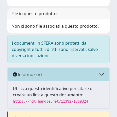
File in questo prodotto:
Non ci sono file associati a questo prodotto.
I documenti in SFERA sono protetti da
copyright e tutti i diritti sono riservati, salvo
diversa indicazione.
Informazioni
Utilizza questo identificativo per citare o
creare un link a questo documento:
https://hdl.handle.net/11392/1869324