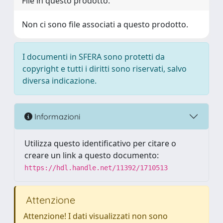
File in questo prodotto:
Non ci sono file associati a questo prodotto.
I documenti in SFERA sono protetti da
copyright e tutti i diritti sono riservati, salvo
diversa indicazione.
Informazioni
Utilizza questo identificativo per citare o
creare un link a questo documento:
https://hdl.handle.net/11392/1710513
Attenzione
Attenzione! I dati visualizzati non sono