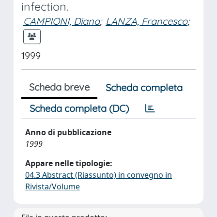
infection.
CAMPIONI, Diana
;
LANZA, Francesco
;
1999
Scheda breve
Scheda completa
Scheda completa (DC)
Anno di pubblicazione
1999
Appare nelle tipologie:
04.3 Abstract (Riassunto) in convegno in
Rivista/Volume