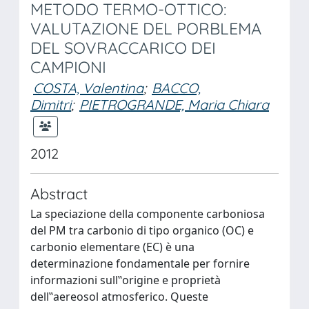
METODO TERMO-OTTICO:
VALUTAZIONE DEL PORBLEMA
DEL SOVRACCARICO DEI
CAMPIONI
COSTA, Valentina
;
BACCO,
Dimitri
;
PIETROGRANDE, Maria Chiara
2012
Abstract
La speciazione della componente carboniosa
del PM tra carbonio di tipo organico (OC) e
carbonio elementare (EC) è una
determinazione fondamentale per fornire
informazioni sull‟origine e proprietà
dell‟aereosol atmosferico. Queste