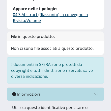
Appare nelle tipologie:
04.3 Abstract (Riassunto) in convegno in
Rivista/Volume
File in questo prodotto:
Non ci sono file associati a questo prodotto.
I documenti in SFERA sono protetti da
copyright e tutti i diritti sono riservati, salvo
diversa indicazione.
Informazioni
Utilizza questo identificativo per citare o