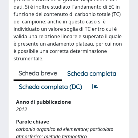
dati. Si è inoltre studiato l‟andamento di EC in
funzione del contenuto di carbonio totale (TC)
del campione: anche in questo caso si è
individuato un valore soglia di TC entro cui è
valida una relazione lineare e superato il quale
è presente un andamento plateau, per cui non
è possibile una corretta determinazione
strumentale.
Scheda breve
Scheda completa
Scheda completa (DC)
Anno di pubblicazione
2012
Parole chiave
carbonio organico ed elementare; particolato
atmosferico; metodo termoottico