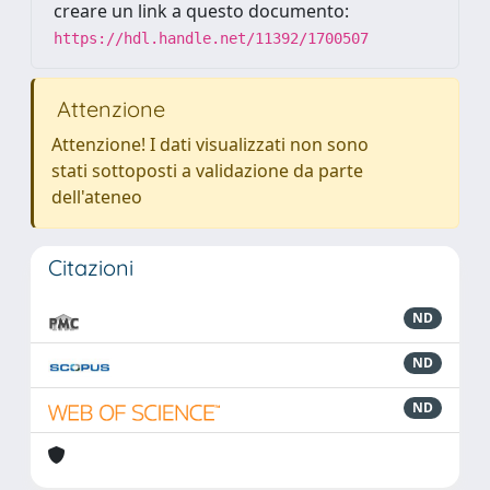
creare un link a questo documento:
https://hdl.handle.net/11392/1700507
Attenzione
Attenzione! I dati visualizzati non sono
stati sottoposti a validazione da parte
dell'ateneo
Citazioni
ND
ND
ND