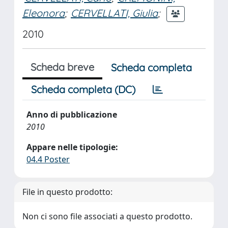
Eleonora
;
CERVELLATI, Giulia
;
2010
Scheda breve
Scheda completa
Scheda completa (DC)
Anno di pubblicazione
2010
Appare nelle tipologie:
04.4 Poster
File in questo prodotto:
Non ci sono file associati a questo prodotto.