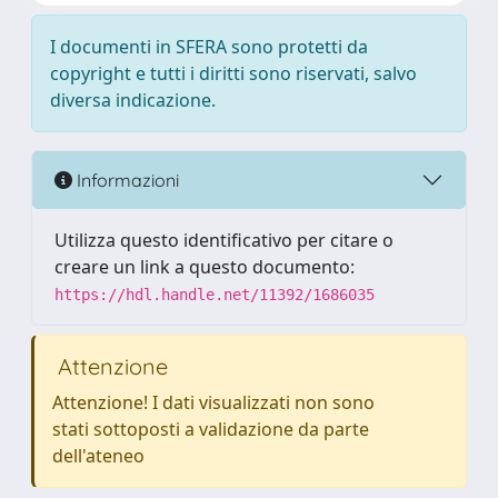
I documenti in SFERA sono protetti da
copyright e tutti i diritti sono riservati, salvo
diversa indicazione.
Informazioni
Utilizza questo identificativo per citare o
creare un link a questo documento:
https://hdl.handle.net/11392/1686035
Attenzione
Attenzione! I dati visualizzati non sono
stati sottoposti a validazione da parte
dell'ateneo