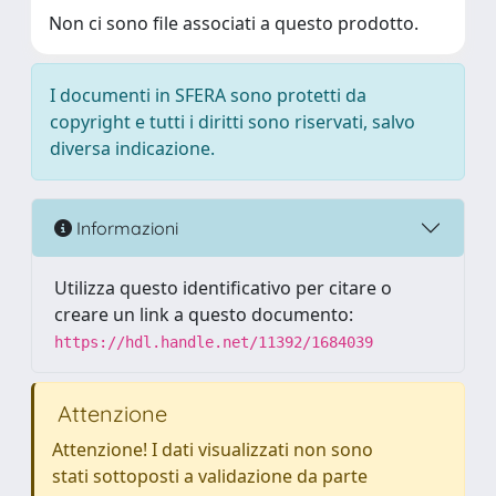
Non ci sono file associati a questo prodotto.
I documenti in SFERA sono protetti da
copyright e tutti i diritti sono riservati, salvo
diversa indicazione.
Informazioni
Utilizza questo identificativo per citare o
creare un link a questo documento:
https://hdl.handle.net/11392/1684039
Attenzione
Attenzione! I dati visualizzati non sono
stati sottoposti a validazione da parte