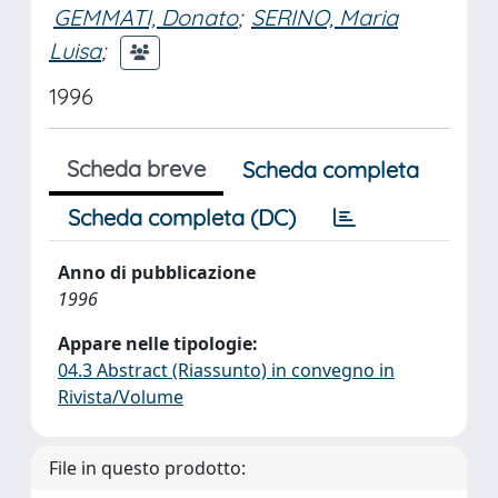
GEMMATI, Donato
;
SERINO, Maria
Luisa
;
1996
Scheda breve
Scheda completa
Scheda completa (DC)
Anno di pubblicazione
1996
Appare nelle tipologie:
04.3 Abstract (Riassunto) in convegno in
Rivista/Volume
File in questo prodotto: