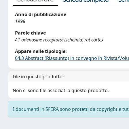
Anno di pubblicazione
1998
Parole chiave
A1 adenosine receptors; ischemia; rat cortex
Appare nelle tipologie:
04.3 Abstract (Riassunto) in convegno in Rivista/Vo
File in questo prodotto:
Non ci sono file associati a questo prodotto.
I documenti in SFERA sono protetti da copyright e tutti 