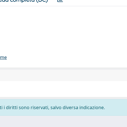
lume
i diritti sono riservati, salvo diversa indicazione.