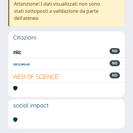
Attenzione! I dati visualizzati non sono
stati sottoposti a validazione da parte
dell'ateneo
Citazioni
ND
ND
ND
social impact