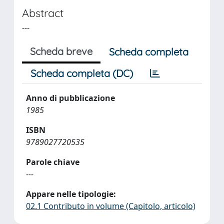
Abstract
---
Scheda breve
Scheda completa
Scheda completa (DC)
Anno di pubblicazione
1985
ISBN
9789027720535
Parole chiave
---
Appare nelle tipologie:
02.1 Contributo in volume (Capitolo, articolo)