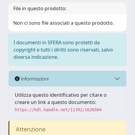
File in questo prodotto:
Non ci sono file associati a questo prodotto.
I documenti in SFERA sono protetti da
copyright e tutti i diritti sono riservati, salvo
diversa indicazione.
Informazioni
Utilizza questo identificativo per citare o
creare un link a questo documento:
https://hdl.handle.net/11392/1626504
Attenzione