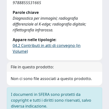
9788855531665
Parole chiave
Diagnostica per immagini; radiografia
differenziale al K-edge; radiografia digitale;
riflettografia infrarossa.
Appare nelle tipologie:
04.2 Contributi in atti di convegno (in
Volume)
File in questo prodotto:
Non ci sono file associati a questo prodotto.
I documenti in SFERA sono protetti da
copyright e tutti i diritti sono riservati, salvo
diversa indicazione.