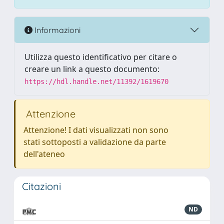
Informazioni
Utilizza questo identificativo per citare o
creare un link a questo documento:
https://hdl.handle.net/11392/1619670
Attenzione
Attenzione! I dati visualizzati non sono
stati sottoposti a validazione da parte
dell'ateneo
Citazioni
ND