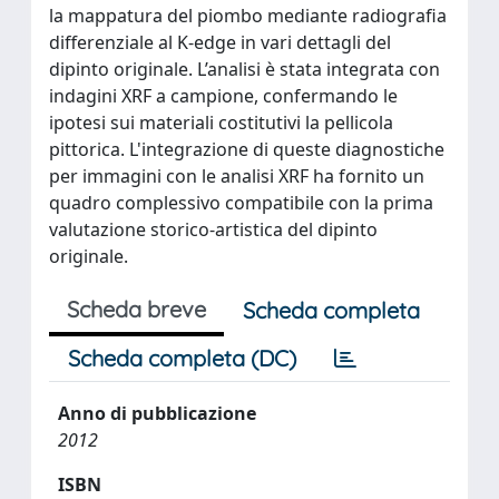
la mappatura del piombo mediante radiografia
differenziale al K-edge in vari dettagli del
dipinto originale. L’analisi è stata integrata con
indagini XRF a campione, confermando le
ipotesi sui materiali costitutivi la pellicola
pittorica. L'integrazione di queste diagnostiche
per immagini con le analisi XRF ha fornito un
quadro complessivo compatibile con la prima
valutazione storico-artistica del dipinto
originale.
Scheda breve
Scheda completa
Scheda completa (DC)
Anno di pubblicazione
2012
ISBN