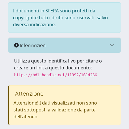
I documenti in SFERA sono protetti da
copyright e tutti i diritti sono riservati, salvo
diversa indicazione.
Informazioni
Utilizza questo identificativo per citare o
creare un link a questo documento:
https://hdl.handle.net/11392/1614266
Attenzione
Attenzione! I dati visualizzati non sono
stati sottoposti a validazione da parte
dell'ateneo