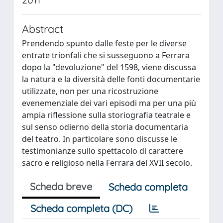
Abstract
Prendendo spunto dalle feste per le diverse
entrate trionfali che si susseguono a Ferrara
dopo la "devoluzione" del 1598, viene discussa
la natura e la diversità delle fonti documentarie
utilizzate, non per una ricostruzione
evenemenziale dei vari episodi ma per una più
ampia riflessione sulla storiografia teatrale e
sul senso odierno della storia documentaria
del teatro. In particolare sono discusse le
testimonianze sullo spettacolo di carattere
sacro e religioso nella Ferrara del XVII secolo.
Scheda breve
Scheda completa
Scheda completa (DC)