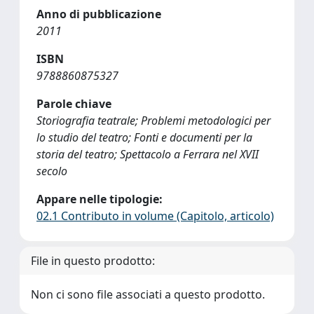
Anno di pubblicazione
2011
ISBN
9788860875327
Parole chiave
Storiografia teatrale; Problemi metodologici per
lo studio del teatro; Fonti e documenti per la
storia del teatro; Spettacolo a Ferrara nel XVII
secolo
Appare nelle tipologie:
02.1 Contributo in volume (Capitolo, articolo)
File in questo prodotto:
Non ci sono file associati a questo prodotto.