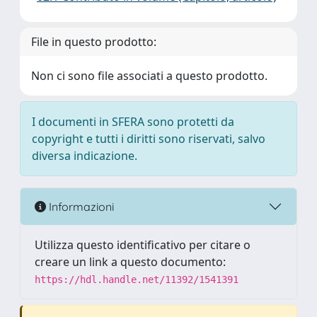
File in questo prodotto:
Non ci sono file associati a questo prodotto.
I documenti in SFERA sono protetti da
copyright e tutti i diritti sono riservati, salvo
diversa indicazione.
Informazioni
Utilizza questo identificativo per citare o
creare un link a questo documento:
https://hdl.handle.net/11392/1541391