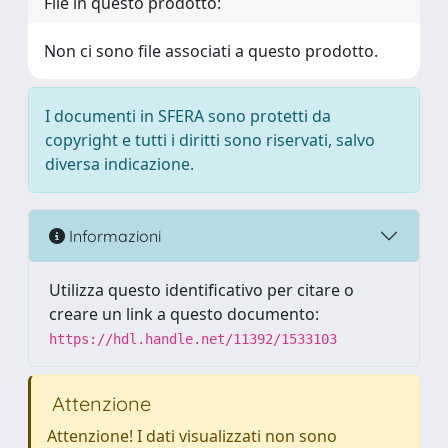
File in questo prodotto:
Non ci sono file associati a questo prodotto.
I documenti in SFERA sono protetti da
copyright e tutti i diritti sono riservati, salvo
diversa indicazione.
Informazioni
Utilizza questo identificativo per citare o
creare un link a questo documento:
https://hdl.handle.net/11392/1533103
Attenzione
Attenzione! I dati visualizzati non sono