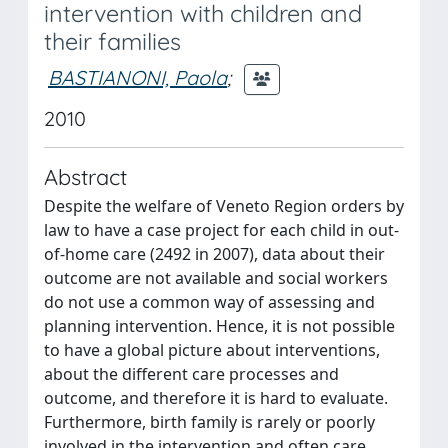
intervention with children and
their families
BASTIANONI, Paola
;
2010
Abstract
Despite the welfare of Veneto Region orders by
law to have a case project for each child in out-
of-home care (2492 in 2007), data about their
outcome are not available and social workers
do not use a common way of assessing and
planning intervention. Hence, it is not possible
to have a global picture about interventions,
about the different care processes and
outcome, and therefore it is hard to evaluate.
Furthermore, birth family is rarely or poorly
involved in the intervention and often care