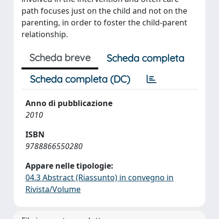
path focuses just on the child and not on the
parenting, in order to foster the child-parent
relationship.
Scheda breve
Scheda completa
Scheda completa (DC)
Anno di pubblicazione
2010
ISBN
9788866550280
Appare nelle tipologie:
04.3 Abstract (Riassunto) in convegno in
Rivista/Volume