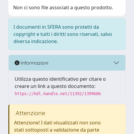
Non ci sono file associati a questo prodotto.
I documenti in SFERA sono protetti da
copyright e tutti i diritti sono riservati, salvo
diversa indicazione.
Informazioni
Utilizza questo identificativo per citare o
creare un link a questo documento:
https://hdl.handle.net/11392/1399606
Attenzione
Attenzione! I dati visualizzati non sono
stati sottoposti a validazione da parte