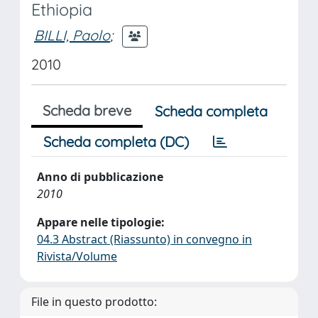
Ethiopia
BILLI, Paolo
;
2010
Scheda breve
Scheda completa
Scheda completa (DC)
Anno di pubblicazione
2010
Appare nelle tipologie:
04.3 Abstract (Riassunto) in convegno in
Rivista/Volume
File in questo prodotto: