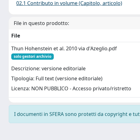
02.1 Contributo in volume (Capitolo, articolo)
File in questo prodotto:
File
Thun Hohenstein et al. 2010 via d'Azeglio.pdf
solo gestori archivio
Descrizione: versione editoriale
Tipologia: Full text (versione editoriale)
Licenza: NON PUBBLICO - Accesso privato/ristretto
I documenti in SFERA sono protetti da copyright e tutti 