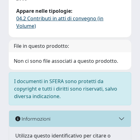
Appare nelle tipologie:
04.2 Contributi in atti di convegno (in
Volume)
File in questo prodotto:
Non ci sono file associati a questo prodotto.
I documenti in SFERA sono protetti da
copyright e tutti i diritti sono riservati, salvo
diversa indicazione.
Informazioni
Utilizza questo identificativo per citare o