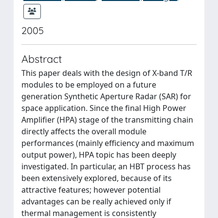
2005
Abstract
This paper deals with the design of X-band T/R
modules to be employed on a future
generation Synthetic Aperture Radar (SAR) for
space application. Since the final High Power
Amplifier (HPA) stage of the transmitting chain
directly affects the overall module
performances (mainly efficiency and maximum
output power), HPA topic has been deeply
investigated. In particular, an HBT process has
been extensively explored, because of its
attractive features; however potential
advantages can be really achieved only if
thermal management is consistently