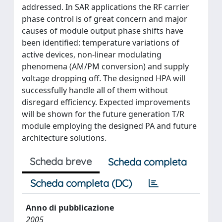
addressed. In SAR applications the RF carrier
phase control is of great concern and major
causes of module output phase shifts have
been identified: temperature variations of
active devices, non-linear modulating
phenomena (AM/PM conversion) and supply
voltage dropping off. The designed HPA will
successfully handle all of them without
disregard efficiency. Expected improvements
will be shown for the future generation T/R
module employing the designed PA and future
architecture solutions.
Scheda breve
Scheda completa
Scheda completa (DC)
Anno di pubblicazione
2005