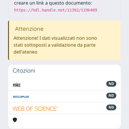
creare un link a questo documento:
https://hdl.handle.net/11392/1196409
Attenzione
Attenzione! I dati visualizzati non sono
stati sottoposti a validazione da parte
dell'ateneo
Citazioni
ND
ND
ND