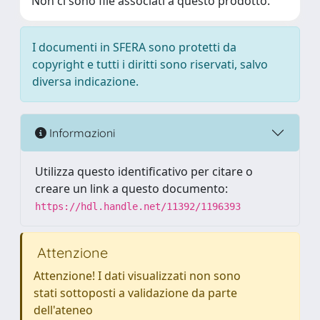
Non ci sono file associati a questo prodotto.
I documenti in SFERA sono protetti da
copyright e tutti i diritti sono riservati, salvo
diversa indicazione.
Informazioni
Utilizza questo identificativo per citare o
creare un link a questo documento:
https://hdl.handle.net/11392/1196393
Attenzione
Attenzione! I dati visualizzati non sono
stati sottoposti a validazione da parte
dell'ateneo