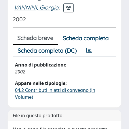
VANNINI, Giorgio
;
2002
Scheda breve
Scheda completa
Scheda completa (DC)
Anno di pubblicazione
2002
Appare nelle tipologie:
04.2 Contributi in atti di convegno (in
Volume)
File in questo prodotto: