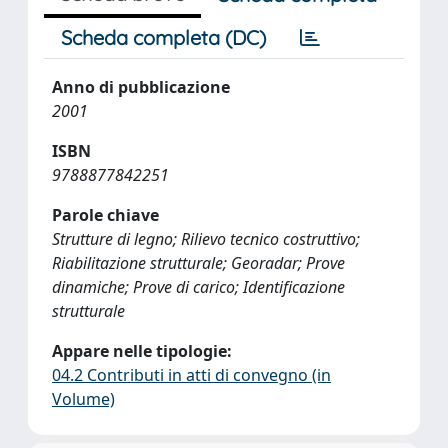
Scheda completa (DC)
Anno di pubblicazione
2001
ISBN
9788877842251
Parole chiave
Strutture di legno; Rilievo tecnico costruttivo;
Riabilitazione strutturale; Georadar; Prove
dinamiche; Prove di carico; Identificazione
strutturale
Appare nelle tipologie:
04.2 Contributi in atti di convegno (in
Volume)