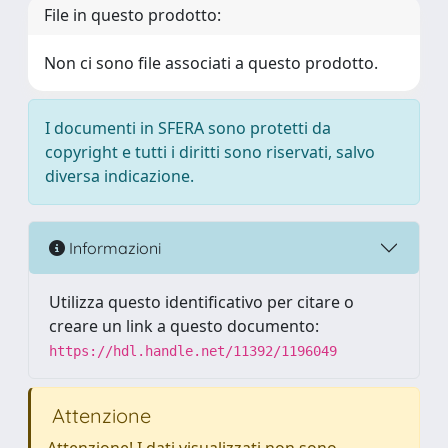
File in questo prodotto:
Non ci sono file associati a questo prodotto.
I documenti in SFERA sono protetti da
copyright e tutti i diritti sono riservati, salvo
diversa indicazione.
Informazioni
Utilizza questo identificativo per citare o
creare un link a questo documento:
https://hdl.handle.net/11392/1196049
Attenzione