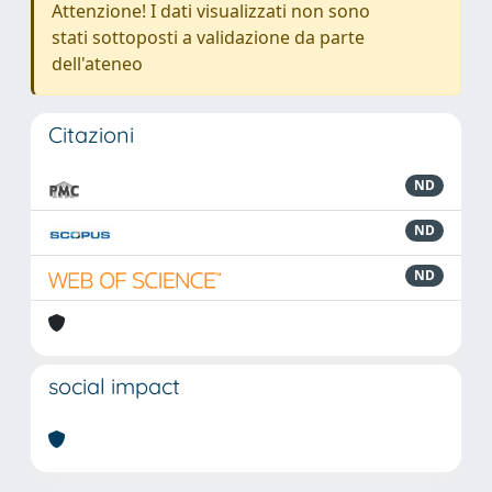
Attenzione! I dati visualizzati non sono
stati sottoposti a validazione da parte
dell'ateneo
Citazioni
ND
ND
ND
social impact