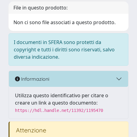
File in questo prodotto:
Non ci sono file associati a questo prodotto.
I documenti in SFERA sono protetti da
copyright e tutti i diritti sono riservati, salvo
diversa indicazione.
Informazioni
Utilizza questo identificativo per citare o
creare un link a questo documento:
https://hdl.handle.net/11392/1195470
Attenzione