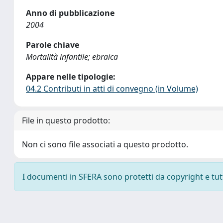
Anno di pubblicazione
2004
Parole chiave
Mortalità infantile; ebraica
Appare nelle tipologie:
04.2 Contributi in atti di convegno (in Volume)
File in questo prodotto:
Non ci sono file associati a questo prodotto.
I documenti in SFERA sono protetti da copyright e tutti 