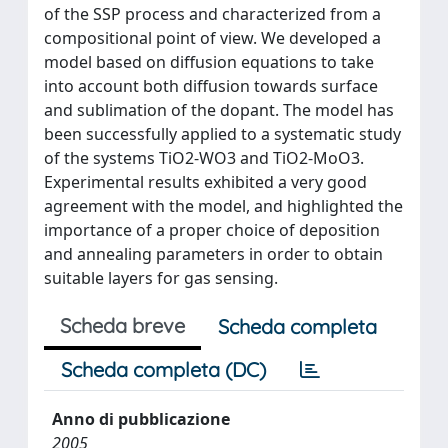
of the SSP process and characterized from a
compositional point of view. We developed a
model based on diffusion equations to take
into account both diffusion towards surface
and sublimation of the dopant. The model has
been successfully applied to a systematic study
of the systems TiO2-WO3 and TiO2-MoO3.
Experimental results exhibited a very good
agreement with the model, and highlighted the
importance of a proper choice of deposition
and annealing parameters in order to obtain
suitable layers for gas sensing.
Scheda breve
Scheda completa
Scheda completa (DC)
Anno di pubblicazione
2005