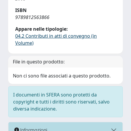
ISBN
9789812563866
Appare nelle tipologie:
04.2 Contributi in atti di convegno (in
Volume)
File in questo prodotto:
Non ci sono file associati a questo prodotto.
I documenti in SFERA sono protetti da
copyright e tutti i diritti sono riservati, salvo
diversa indicazione.
Informazioni