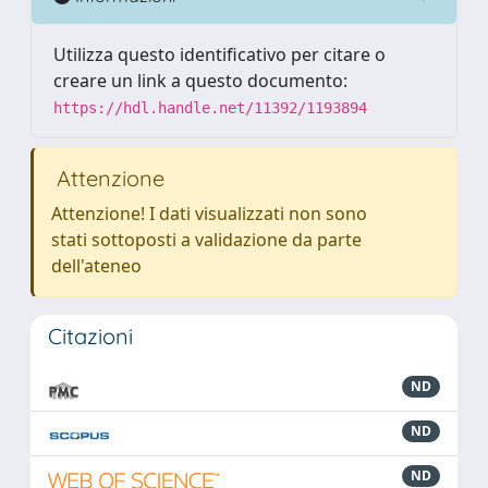
Utilizza questo identificativo per citare o
creare un link a questo documento:
https://hdl.handle.net/11392/1193894
Attenzione
Attenzione! I dati visualizzati non sono
stati sottoposti a validazione da parte
dell'ateneo
Citazioni
ND
ND
ND