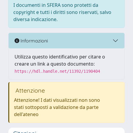
I documenti in SFERA sono protetti da
copyright e tutti i diritti sono riservati, salvo
diversa indicazione.
Informazioni
Utilizza questo identificativo per citare o
creare un link a questo documento:
https://hdl.handle.net/11392/1190404
Attenzione
Attenzione! I dati visualizzati non sono
stati sottoposti a validazione da parte
dell'ateneo