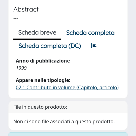
Abstract
---
Scheda breve
Scheda completa
Scheda completa (DC)
Anno di pubblicazione
1999
Appare nelle tipologie:
02.1 Contributo in volume (Capitolo, articolo)
File in questo prodotto:
Non ci sono file associati a questo prodotto.