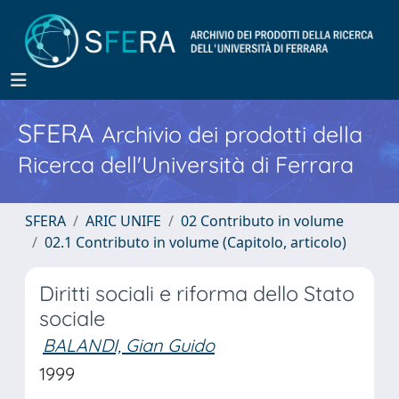
SFERA
Archivio dei prodotti della
Ricerca dell'Università di Ferrara
SFERA
ARIC UNIFE
02 Contributo in volume
02.1 Contributo in volume (Capitolo, articolo)
Diritti sociali e riforma dello Stato
sociale
BALANDI, Gian Guido
1999