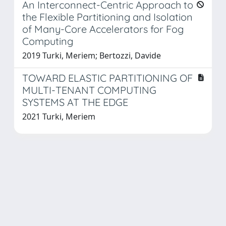
An Interconnect-Centric Approach to
the Flexible Partitioning and Isolation
of Many-Core Accelerators for Fog
Computing
2019 Turki, Meriem; Bertozzi, Davide
TOWARD ELASTIC PARTITIONING OF
MULTI-TENANT COMPUTING
SYSTEMS AT THE EDGE
2021 Turki, Meriem