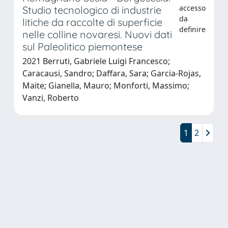
accesso
Studio tecnologico di industrie
da
litiche da raccolte di superficie
definire
nelle colline novaresi. Nuovi dati
sul Paleolitico piemontese
2021 Berruti, Gabriele Luigi Francesco;
Caracausi, Sandro; Daffara, Sara; Garcia-Rojas,
Maite; Gianella, Mauro; Monforti, Massimo;
Vanzi, Roberto
1
2