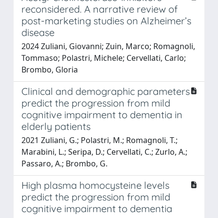
reconsidered. A narrative review of
post-marketing studies on Alzheimer’s
disease
2024 Zuliani, Giovanni; Zuin, Marco; Romagnoli,
Tommaso; Polastri, Michele; Cervellati, Carlo;
Brombo, Gloria
Clinical and demographic parameters
predict the progression from mild
cognitive impairment to dementia in
elderly patients
2021 Zuliani, G.; Polastri, M.; Romagnoli, T.;
Marabini, L.; Seripa, D.; Cervellati, C.; Zurlo, A.;
Passaro, A.; Brombo, G.
High plasma homocysteine levels
predict the progression from mild
cognitive impairment to dementia