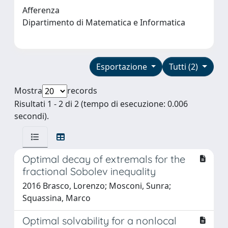
Afferenza
Dipartimento di Matematica e Informatica
Esportazione
Tutti (2)
Mostra
records
Risultati 1 - 2 di 2 (tempo di esecuzione: 0.006
secondi).
Optimal decay of extremals for the
fractional Sobolev inequality
2016 Brasco, Lorenzo; Mosconi, Sunra;
Squassina, Marco
Optimal solvability for a nonlocal