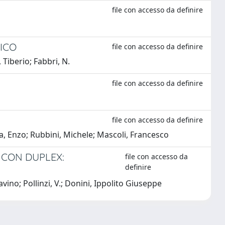
file con accesso da definire
GICO
file con accesso da definire
 Tiberio; Fabbri, N.
file con accesso da definire
file con accesso da definire
za, Enzo; Rubbini, Michele; Mascoli, Francesco
 CON DUPLEX:
file con accesso da
definire
ino; Pollinzi, V.; Donini, Ippolito Giuseppe