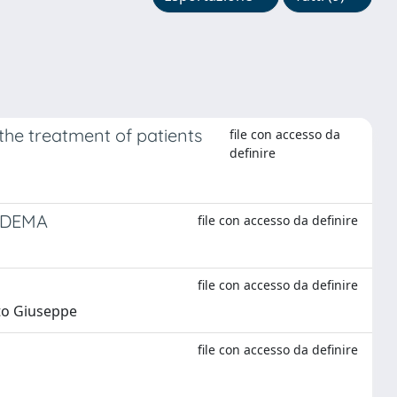
 the treatment of patients
file con accesso da
definire
FEDEMA
file con accesso da definire
file con accesso da definire
ito Giuseppe
file con accesso da definire