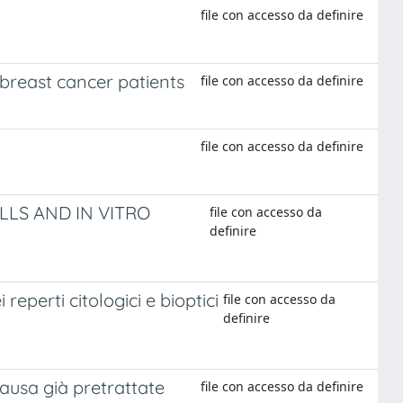
file con accesso da definire
breast cancer patients
file con accesso da definire
file con accesso da definire
CELLS AND IN VITRO
file con accesso da
definire
eperti citologici e bioptici
file con accesso da
definire
usa già pretrattate
file con accesso da definire