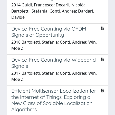
2014 Guidi, Francesco; Decarli, Nicolò;
Bartoletti, Stefania; Conti, Andrea; Dardari,
Davide
Device-Free Counting via OFDM
Signals of Opportunity
2018 Bartoletti, Stefania; Conti, Andrea; Win,
Moe Z.
Device-Free Counting via Wideband
Signals
2017 Bartoletti, Stefania; Conti, Andrea; Win,
Moe Z.
Efficient Multisensor Localization for
the Internet of Things: Exploring a
New Class of Scalable Localization
Algorithms