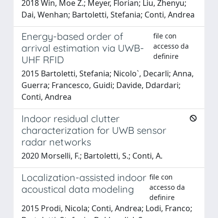
2018 Win, Moe Z.; Meyer, Florian; Liu, Zhenyu;
Dai, Wenhan; Bartoletti, Stefania; Conti, Andrea
Energy-based order of
file con
accesso da
arrival estimation via UWB-
definire
UHF RFID
2015 Bartoletti, Stefania; Nicolo`, Decarli; Anna,
Guerra; Francesco, Guidi; Davide, Ddardari;
Conti, Andrea
Indoor residual clutter
characterization for UWB sensor
radar networks
2020 Morselli, F.; Bartoletti, S.; Conti, A.
Localization-assisted indoor
file con
accesso da
acoustical data modeling
definire
2015 Prodi, Nicola; Conti, Andrea; Lodi, Franco;