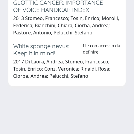
GLOTTIC CANCER: IMPORTANCE
OF VOICE HANDICAP INDEX
2013 Stomeo, Francesco; Tosin, Enrico; Morolli,
Federica; Bianchini, Chiara; Ciorba, Andrea;
Pastore, Antonio; Pelucchi, Stefano
White sponge nevus:
file con accesso da
definire
Keep it in mind!
2017 Di Laora, Andrea; Stomeo, Francesco;
Tosin, Enrico; Conz, Veronica; Rinaldi, Rosa;
Ciorba, Andrea; Pelucchi, Stefano