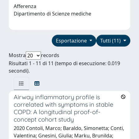
Afferenza
Dipartimento di Scienze mediche
Esportazione
Tutti (11)
Mostra
records
Risultati 1 - 11 di 11 (tempo di esecuzione: 0.019
secondi).
Airway inflammatory profile is
correlated with symptoms in stable
COPD: A longitudinal proof-of-
concept cohort study
2020 Contoli, Marco; Baraldo, Simonetta; Conti,
Valentina; Gnesini, Giulia; Marku, Brunilda;