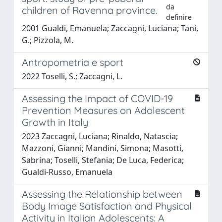
da
children of Ravenna province.
definire
2001 Gualdi, Emanuela; Zaccagni, Luciana; Tani,
G.; Pizzola, M.
Antropometria e sport
2022 Toselli, S.; Zaccagni, L.
Assessing the Impact of COVID-19
Prevention Measures on Adolescent
Growth in Italy
2023 Zaccagni, Luciana; Rinaldo, Natascia;
Mazzoni, Gianni; Mandini, Simona; Masotti,
Sabrina; Toselli, Stefania; De Luca, Federica;
Gualdi-Russo, Emanuela
Assessing the Relationship between
Body Image Satisfaction and Physical
Activity in Italian Adolescents: A