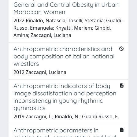
General and Central Obesity in Urban
Moroccan Women
2022 Rinaldo, Natascia; Toselli, Stefania; Gualdi-
Russo, Emanuela; Khyatti, Meriem; Gihbid,
Amina; Zaccagni, Luciana
Anthropometric characteristics and
body composition of Italian national
wrestlers
2012 Zaccagni, Luciana
Anthropometric indicators of body
image dissatisfaction and perception
inconsistency in young rhythmic
gymnastics
2019 Zaccagni, L.; Rinaldo, N.; Gualdi-Russo, E.
Anthropometric parameters in