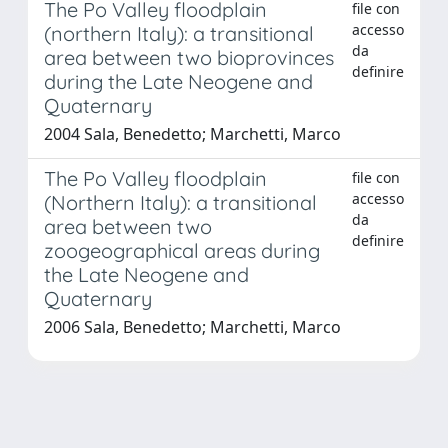
The Po Valley floodplain
file con
accesso
(northern Italy): a transitional
da
area between two bioprovinces
definire
during the Late Neogene and
Quaternary
2004 Sala, Benedetto; Marchetti, Marco
The Po Valley floodplain
file con
accesso
(Northern Italy): a transitional
da
area between two
definire
zoogeographical areas during
the Late Neogene and
Quaternary
2006 Sala, Benedetto; Marchetti, Marco