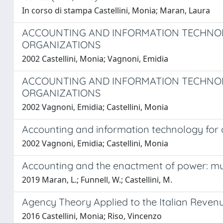
In corso di stampa Castellini, Monia; Maran, Laura
ACCOUNTING AND INFORMATION TECHNOLO
ORGANIZATIONS
2002 Castellini, Monia; Vagnoni, Emidia
ACCOUNTING AND INFORMATION TECHNOLO
ORGANIZATIONS
2002 Vagnoni, Emidia; Castellini, Monia
Accounting and information technology for c
2002 Vagnoni, Emidia; Castellini, Monia
Accounting and the enactment of power: mun
2019 Maran, L.; Funnell, W.; Castellini, M.
Agency Theory Applied to the Italian Revenu
2016 Castellini, Monia; Riso, Vincenzo