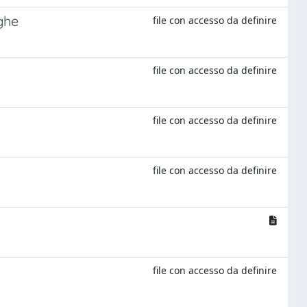
ghe
file con accesso da definire
file con accesso da definire
file con accesso da definire
file con accesso da definire
file con accesso da definire