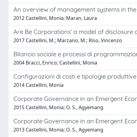
An overview of management systems in the co
2012 Castellini, Monia; Maran, Laura
Are Be Corporations' a model of disclosure o
2017 Castellini, M.; Marzano, M.; Riso, Vincenzo
Bilancio sociale e processi di programmazion
2004 Bracci, Enrico; Castellini, Monia
Configurazioni di costi e tipologie produttive
2014 Castellini, Monia
Corporate Governance in an Emergent Eco
2015 Castellini, Monia; O. S., Agyemang
Corporate Governance in an Emergent Eco
2013 Castellini, Monia; O. S., Agyemang