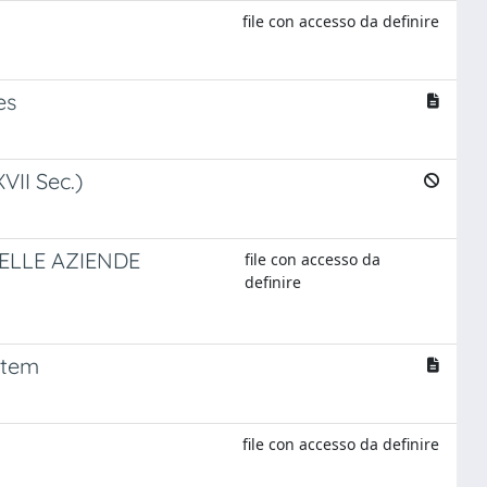
file con accesso da definire
es
VII Sec.)
ELLE AZIENDE
file con accesso da
definire
stem
file con accesso da definire