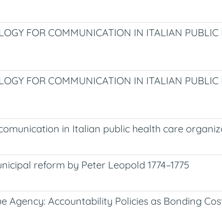
GY FOR COMMUNICATION IN ITALIAN PUBLIC
GY FOR COMMUNICATION IN ITALIAN PUBLIC
omunication in Italian public health care organiz
icipal reform by Peter Leopold 1774–1775
e Agency: Accountability Policies as Bonding Cos