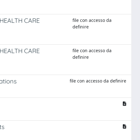
 HEALTH CARE
file con accesso da
definire
 HEALTH CARE
file con accesso da
definire
ations
file con accesso da definire
ts