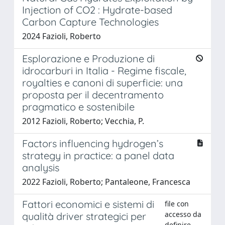
Injection of CO2 : Hydrate-based
Carbon Capture Technologies
2024 Fazioli, Roberto
Esplorazione e Produzione di
idrocarburi in Italia - Regime fiscale,
royalties e canoni di superficie: una
proposta per il decentramento
pragmatico e sostenibile
2012 Fazioli, Roberto; Vecchia, P.
Factors influencing hydrogen’s
strategy in practice: a panel data
analysis
2022 Fazioli, Roberto; Pantaleone, Francesca
Fattori economici e sistemi di
file con
accesso da
qualità driver strategici per
definire