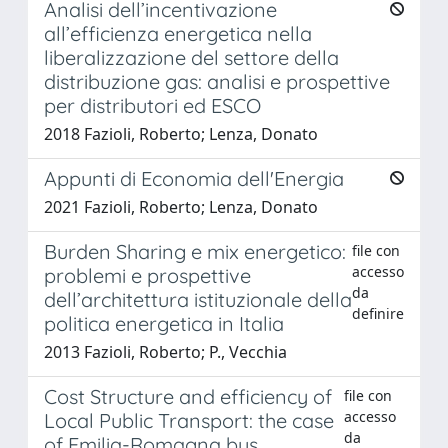
Analisi dell’incentivazione
all’efficienza energetica nella
liberalizzazione del settore della
distribuzione gas: analisi e prospettive
per distributori ed ESCO
2018 Fazioli, Roberto; Lenza, Donato
Appunti di Economia dell'Energia
2021 Fazioli, Roberto; Lenza, Donato
Burden Sharing e mix energetico:
file con
accesso
problemi e prospettive
da
dell’architettura istituzionale della
definire
politica energetica in Italia
2013 Fazioli, Roberto; P., Vecchia
Cost Structure and efficiency of
file con
accesso
Local Public Transport: the case
da
of Emilia-Romagna bus