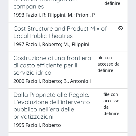
definire
companies
1993 Fazioli, R; Filippini, M.; Prioni, P.
Cost Structure and Product Mix of
Local Public Theatres
1997 Fazioli, Roberto; M., Filippini
Costruzione di una frontiera
file con
accesso da
di costo efficiente per il
definire
servizio idrico
2000 Fazioli, Roberto; B., Antonioli
Dalla Proprietà alle Regole.
file con
accesso
L'evoluzione dell'intervento
da
pubblico nell'era delle
definire
privatizzazioni
1995 Fazioli, Roberto