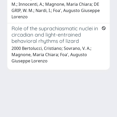
M.; Innocenti, A.; Magnone, Maria Chiara; DE
GRIP, W. M.; Nardi, I.; Foa', Augusto Giuseppe
Lorenzo
Role of the suprachiasmatic nuclei in
circadian and light-entrained
behavioral rhythms of lizard
2000 Bertolucci, Cristiano; Sovrano, V. A.;
Magnone, Maria Chiara; Foa', Augusto
Giuseppe Lorenzo