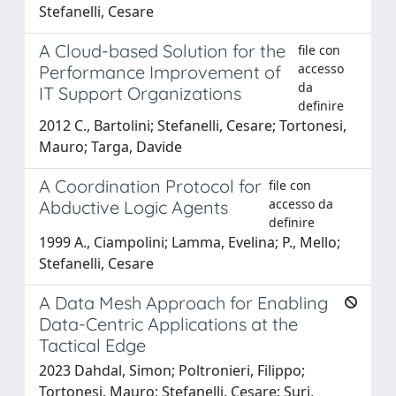
Stefanelli, Cesare
A Cloud-based Solution for the
file con
accesso
Performance Improvement of
da
IT Support Organizations
definire
2012 C., Bartolini; Stefanelli, Cesare; Tortonesi,
Mauro; Targa, Davide
A Coordination Protocol for
file con
accesso da
Abductive Logic Agents
definire
1999 A., Ciampolini; Lamma, Evelina; P., Mello;
Stefanelli, Cesare
A Data Mesh Approach for Enabling
Data-Centric Applications at the
Tactical Edge
2023 Dahdal, Simon; Poltronieri, Filippo;
Tortonesi, Mauro; Stefanelli, Cesare; Suri,