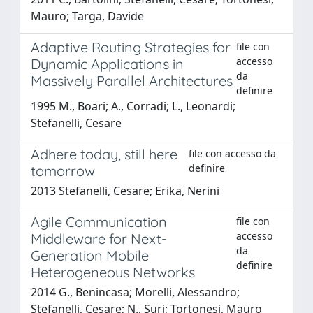
Mauro; Targa, Davide
Adaptive Routing Strategies for
file con
accesso
Dynamic Applications in
da
Massively Parallel Architectures
definire
1995 M., Boari; A., Corradi; L., Leonardi;
Stefanelli, Cesare
Adhere today, still here
file con accesso da
definire
tomorrow
2013 Stefanelli, Cesare; Erika, Nerini
Agile Communication
file con
accesso
Middleware for Next-
da
Generation Mobile
definire
Heterogeneous Networks
2014 G., Benincasa; Morelli, Alessandro;
Stefanelli, Cesare; N., Suri; Tortonesi, Mauro