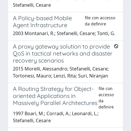
Stefanelli, Cesare
A Policy-based Mobile
file con accesso
da definire
Agent Infrastructure
2003 Montanari, R.; Stefanelli, Cesare; Tonti, G.
A proxy gateway solution to provide
QoS in tactical networks and disaster
recovery scenarios
2015 Morelli, Alessandro; Stefanelli, Cesare;
Tortonesi, Mauro; Lenzi, Rita; Suri, Niranjan
A Routing Strategy for Object-
file con
accesso
oriented Applications in
da
Massively Parallel Architectures
definire
1997 Boari, M.; Corradi, A.; Leonardi, L.;
Stefanelli, Cesare