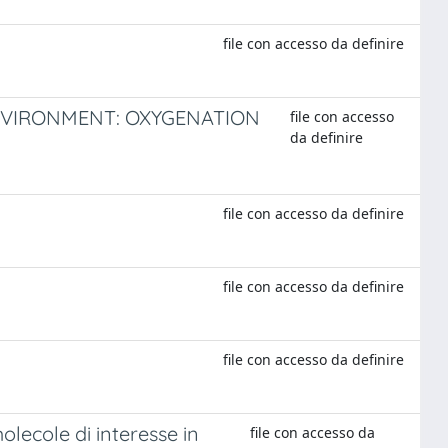
file con accesso da definire
ENVIRONMENT: OXYGENATION
file con accesso
da definire
file con accesso da definire
file con accesso da definire
file con accesso da definire
molecole di interesse in
file con accesso da