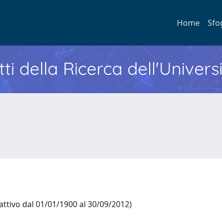
Home
Sfo
ti della Ricerca dell'Univers
attivo dal 01/01/1900 al 30/09/2012)