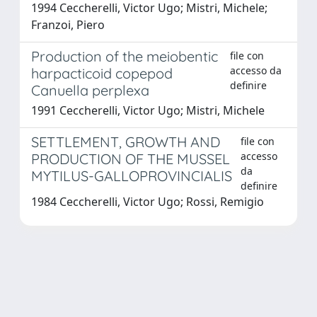
1994 Ceccherelli, Victor Ugo; Mistri, Michele;
Franzoi, Piero
Production of the meiobentic
file con
accesso da
harpacticoid copepod
definire
Canuella perplexa
1991 Ceccherelli, Victor Ugo; Mistri, Michele
SETTLEMENT, GROWTH AND
file con
accesso
PRODUCTION OF THE MUSSEL
da
MYTILUS-GALLOPROVINCIALIS
definire
1984 Ceccherelli, Victor Ugo; Rossi, Remigio