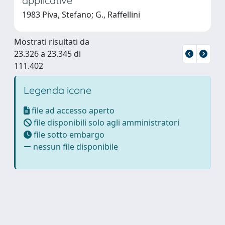
applicative
1983 Piva, Stefano; G., Raffellini
Mostrati risultati da
23.326 a 23.345 di
111.402
Legenda icone
file ad accesso aperto
file disponibili solo agli amministratori
file sotto embargo
nessun file disponibile