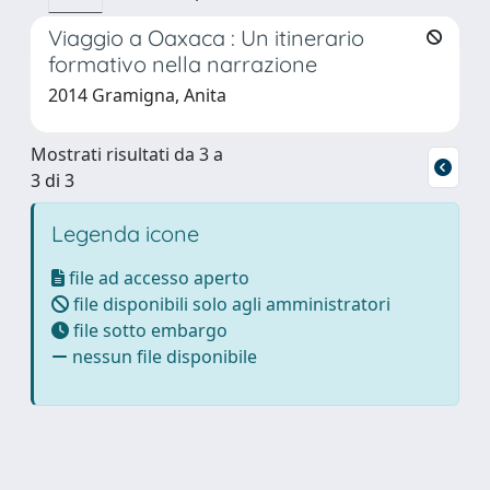
Viaggio a Oaxaca : Un itinerario
formativo nella narrazione
2014 Gramigna, Anita
Mostrati risultati da 3 a
3 di 3
Legenda icone
file ad accesso aperto
file disponibili solo agli amministratori
file sotto embargo
nessun file disponibile