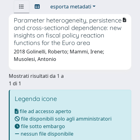
esporta metadati
Parameter heterogeneity, persistence
and cross-sectional dependence: new
insights on fiscal policy reaction
functions for the Euro area
2018 Golinelli, Roberto; Mammi, Irene;
Musolesi, Antonio
Mostrati risultati da 1 a
1 di 1
Legenda icone
file ad accesso aperto
file disponibili solo agli amministratori
file sotto embargo
nessun file disponibile