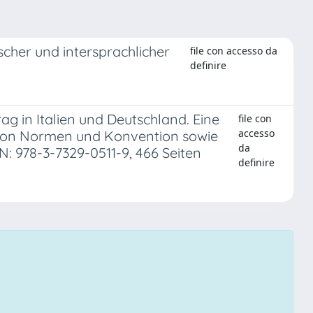
scher und intersprachlicher
file con accesso da
definire
ag in Italien und Deutschland. Eine
file con
accesso
 von Normen und Konvention sowie
da
N: 978-3-7329-0511-9, 466 Seiten
definire