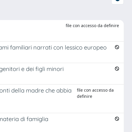
file con accesso da definire
mi familiari narrati con lessico europeo
enitori e dei figli minori
nfronti della madre che abbia
file con accesso da
definire
 materia di famiglia